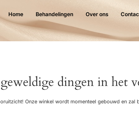
Home
Behandelingen
Over ons
Contac
 geweldige dingen in het v
 vooruitzicht! Onze winkel wordt momenteel gebouwd en zal 