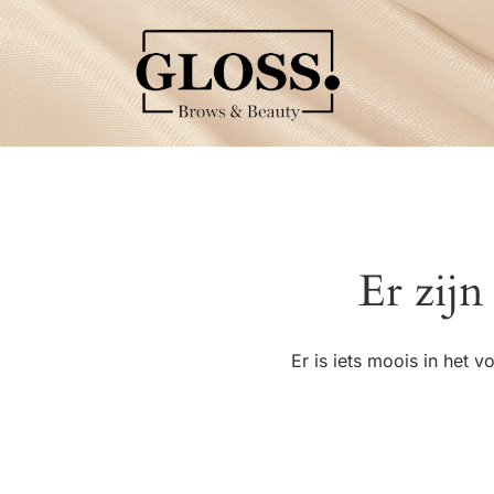
Er zijn
Er is iets moois in het