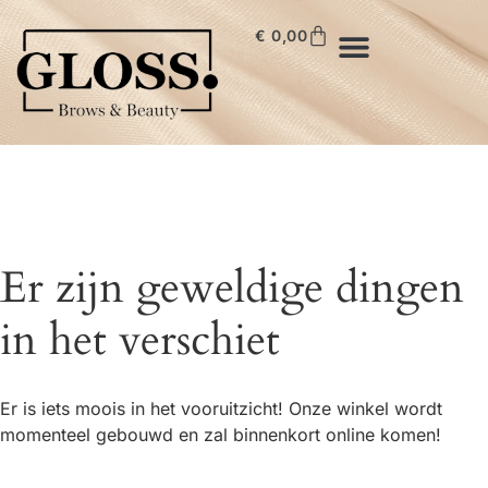
€
0,00
Er zijn geweldige dingen
in het verschiet
Er is iets moois in het vooruitzicht! Onze winkel wordt
momenteel gebouwd en zal binnenkort online komen!