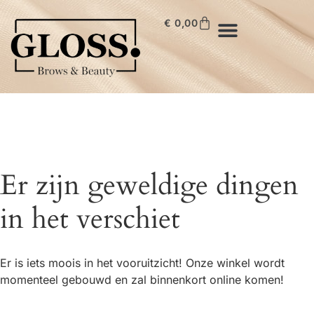
€
0,00
Er zijn geweldige dingen
in het verschiet
Er is iets moois in het vooruitzicht! Onze winkel wordt
momenteel gebouwd en zal binnenkort online komen!