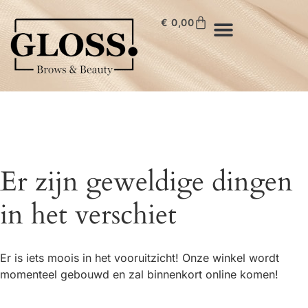
€
0,00
Er zijn geweldige dingen
in het verschiet
Er is iets moois in het vooruitzicht! Onze winkel wordt
momenteel gebouwd en zal binnenkort online komen!