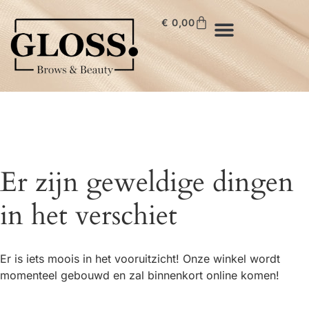
€
0,00
Er zijn geweldige dingen
in het verschiet
Er is iets moois in het vooruitzicht! Onze winkel wordt
momenteel gebouwd en zal binnenkort online komen!