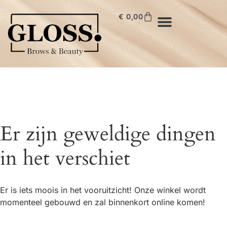
€
0,00
Er zijn geweldige dingen
in het verschiet
Er is iets moois in het vooruitzicht! Onze winkel wordt
momenteel gebouwd en zal binnenkort online komen!