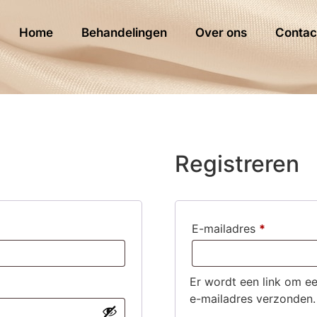
Home
Behandelingen
Over ons
Contac
Registreren
E-mailadres
*
Er wordt een link om ee
e-mailadres verzonden.