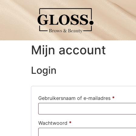
Mijn account
Login
Gebruikersnaam of e-mailadres
*
Wachtwoord
*