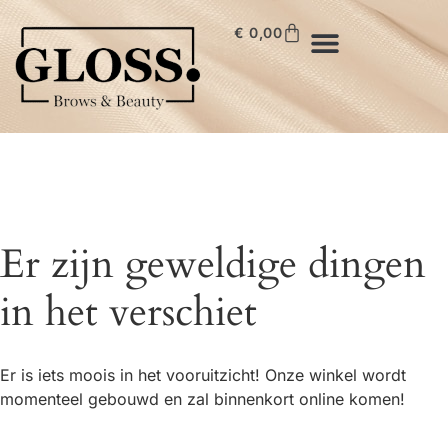
€
0,00
Er zijn geweldige dingen
in het verschiet
Er is iets moois in het vooruitzicht! Onze winkel wordt
momenteel gebouwd en zal binnenkort online komen!