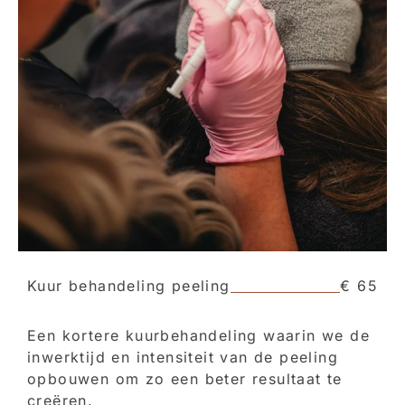
Kuur behandeling peeling
€ 65
Een kortere kuurbehandeling waarin we de
inwerktijd en intensiteit van de peeling
opbouwen om zo een beter resultaat te
creëren.