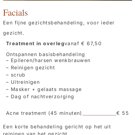
Facials
Een fijne gezichtsbehandeling, voor ieder
gezicht.
Treatment in overleg
vanaf € 67,50
Ontspannen basisbehandeling
– Epileren/harsen wenkbrauwen
– Reinigen gezicht
– scrub
– Uitreinigen
– Masker + gelaats massage
– Dag of nachtverzorging
Acne treatment (45 minuten)
€ 55
Een korte behandeling gericht op het uit
reinigen van het gezicht.