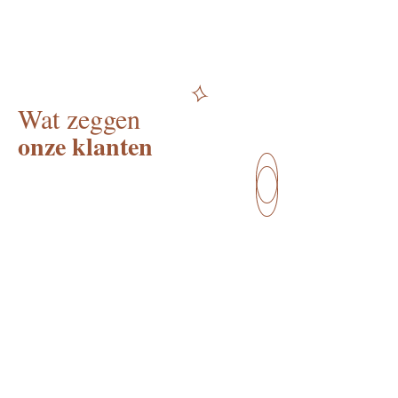
Wat zeggen
onze klanten