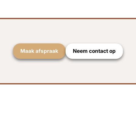
Maak afspraak
Neem contact op