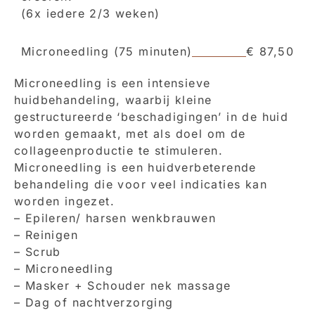
(6x iedere 2/3 weken)
Microneedling (75 minuten)
€ 87,50
Microneedling is een intensieve
huidbehandeling, waarbij kleine
gestructureerde ‘beschadigingen’ in de huid
worden gemaakt, met als doel om de
collageenproductie te stimuleren.
Microneedling is een huidverbeterende
behandeling die voor veel indicaties kan
worden ingezet.
– Epileren/ harsen wenkbrauwen
– Reinigen
– Scrub
– Microneedling
– Masker + Schouder nek massage
– Dag of nachtverzorging