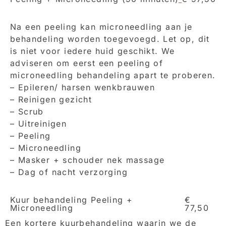
Na een peeling kan microneedling aan je
behandeling worden toegevoegd. Let op, dit
is niet voor iedere huid geschikt. We
adviseren om eerst een peeling of
microneedling behandeling apart te proberen.
– Epileren/ harsen wenkbrauwen
– Reinigen gezicht
– Scrub
– Uitreinigen
– Peeling
– Microneedling
– Masker + schouder nek massage
– Dag of nacht verzorging
Kuur behandeling Peeling +
€
Microneedling
77,50
Een kortere kuurbehandeling waarin we de