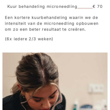
Kuur behandeling microneedling
€ 70
Een kortere kuurbehandeling waarin we de
intensiteit van de microneedling opbouwen
om zo een beter resultaat te creëren.
(6x iedere 2/3 weken)