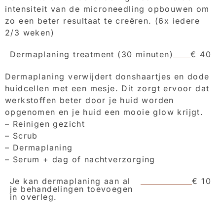
intensiteit van de microneedling opbouwen om
zo een beter resultaat te creëren. (6x iedere
2/3 weken)
Dermaplaning treatment (30 minuten)
€ 40
Dermaplaning verwijdert donshaartjes en dode
huidcellen met een mesje. Dit zorgt ervoor dat
werkstoffen beter door je huid worden
opgenomen en je huid een mooie glow krijgt.
– Reinigen gezicht
– Scrub
– Dermaplaning
– Serum + dag of nachtverzorging
Je kan dermaplaning aan al
€ 10
je behandelingen toevoegen
in overleg.